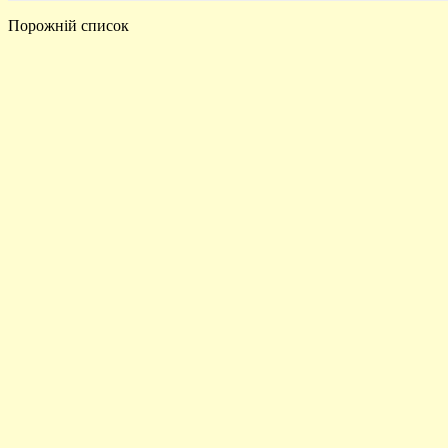
Порожній список